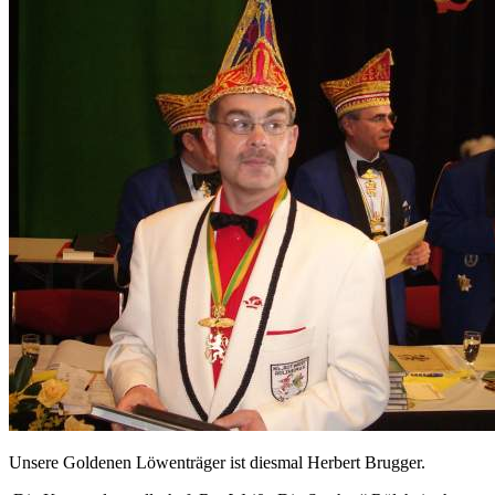
Unsere Goldenen Löwenträger ist diesmal Herbert Brugger.