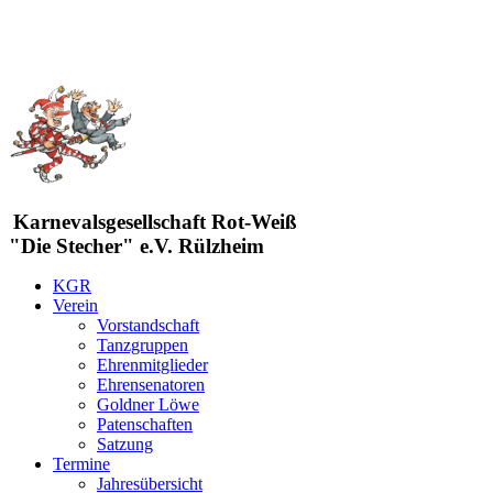
Karnevalsgesellschaft Rot-Weiß
"Die Stecher" e.V. Rülzheim
KGR
Verein
Vorstandschaft
Tanzgruppen
Ehrenmitglieder
Ehrensenatoren
Goldner Löwe
Patenschaften
Satzung
Termine
Jahresübersicht