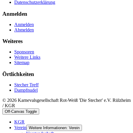
Datenschutzerklärung
Anmelden
Anmelden
Abmelden
Weiteres
Sponsoren
Weitere Links
Sitemap
Örtlichkeiten
Stecher Treff
Dampfnudel
© 2026 Karnevalsgesellschaft Rot-Weiß 'Die Stecher' e.V. Rülzheim
/ KGR
Off-Canvas Toggle
KGR
Verein
Weitere Informationen: Verein