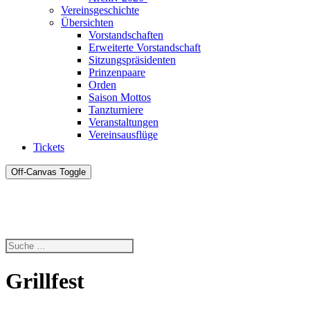
Vereinsgeschichte
Übersichten
Vorstandschaften
Erweiterte Vorstandschaft
Sitzungspräsidenten
Prinzenpaare
Orden
Saison Mottos
Tanzturniere
Veranstaltungen
Vereinsausflüge
Tickets
Off-Canvas Toggle
Grillfest