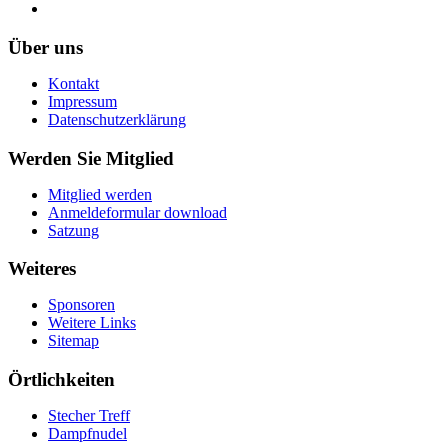
Über uns
Kontakt
Impressum
Datenschutzerklärung
Werden Sie Mitglied
Mitglied werden
Anmeldeformular download
Satzung
Weiteres
Sponsoren
Weitere Links
Sitemap
Örtlichkeiten
Stecher Treff
Dampfnudel