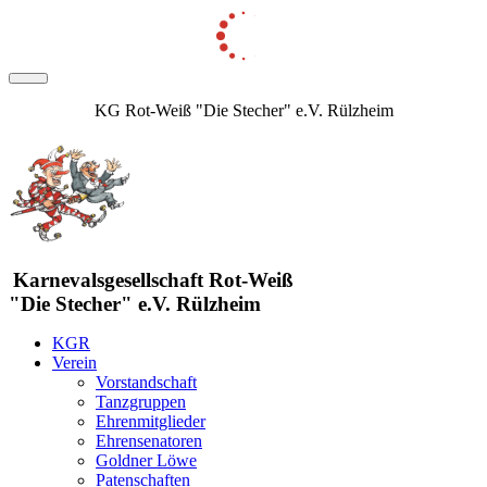
KG Rot-Weiß "Die Stecher" e.V. Rülzheim
Karnevalsgesellschaft Rot-Weiß
"Die Stecher" e.V. Rülzheim
KGR
Verein
Vorstandschaft
Tanzgruppen
Ehrenmitglieder
Ehrensenatoren
Goldner Löwe
Patenschaften